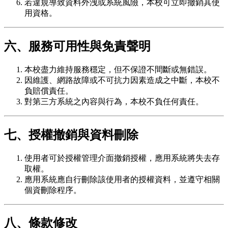
若違規導致資料外洩或系統風險，本校可立即撤銷其使
用資格。
六、服務可用性與免責聲明
本校盡力維持服務穩定，但不保證不間斷或無錯誤。
因維護、網路故障或不可抗力因素造成之中斷，本校不
負賠償責任。
對第三方系統之內容與行為，本校不負任何責任。
七、授權撤銷與資料刪除
使用者可於授權管理介面撤銷授權，應用系統將失去存
取權。
應用系統應自行刪除該使用者的授權資料，並遵守相關
個資刪除程序。
八、條款修改