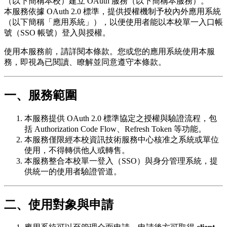
（以下簡稱本校）建立 OAuth 服務（以下簡稱本服務）。
本服務依據 OAuth 2.0 標準，提供授權機制予校內外應用系統
（以下簡稱「應用系統」），以便使用者能以本校單一入口帳
號（SSO 帳號）登入與授權。
使用本服務前，請詳閱本條款。您或您的應用系統使用本服
務，即視為已閱讀、瞭解並同意遵守本條款。
一、服務範圍
本服務提供 OAuth 2.0 標準協定之授權與驗證流程，包
括 Authorization Code Flow、Refresh Token 等功能。
本服務僅限經本校資訊技術服務中心核准之系統或單位
使用，不得轉供他人或轉售。
本服務整合本校單一登入（SSO）與身分管理系統，提
供統一的使用者驗證管道。
二、使用對象與申請