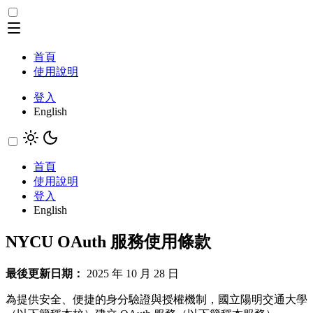
首頁
使用說明
登入
English
首頁
使用說明
登入
English
NYCU OAuth 服務使用條款
最後更新日期：
2025 年 10 月 28 日
為提供安全、便捷的身分驗證與授權機制，國立陽明交通大學