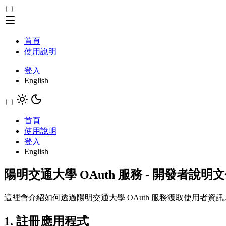
首頁
使用說明
登入
English
首頁
使用說明
登入
English
陽明交通大學 OAuth 服務 - 開發者說明
這裡會介紹如何透過陽明交通大學 OAuth 服務獲取使用者資訊。本平台是依據
1. 註冊應用程式