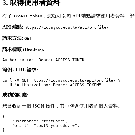
3. 取得使用者資料
有了
，您就可以向 API 端點請求使用者資料，
access_token
API 端點:
https://id.nycu.edu.tw/api/profile/
請求方法:
GET
請求標頭 (Headers):
範例 cURL 請求:
curl -X GET https://id.nycu.edu.tw/api/profile/ \

成功的回應:
您會收到一個 JSON 物件，其中包含使用者的個人資料。
{

    "username": "testuser",

    "email": "test@nycu.edu.tw",
