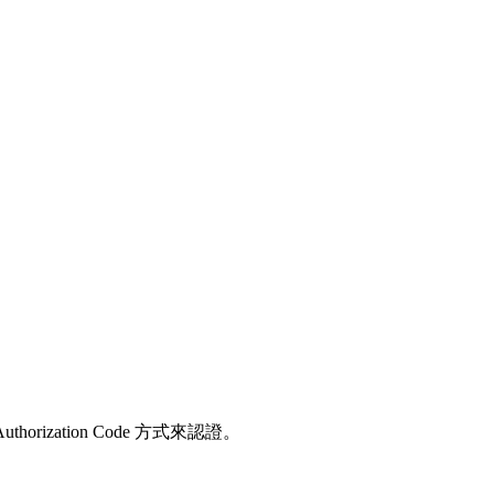
ization Code 方式來認證。