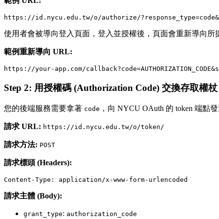
範例 URL:
使用者會被導向登入頁面，登入並授權後，頁面會重新導向所
範例重新導向 URL:
Step 2: 用授權碼 (Authorization Code) 交換存取權杖 (A
您的後端服務需要拿著
，向 NYCU OAuth 的 token 端
code
請求 URL:
https://id.nycu.edu.tw/o/token/
請求方法:
POST
請求標頭 (Headers):
請求主體 (Body):
:
grant_type
authorization_code