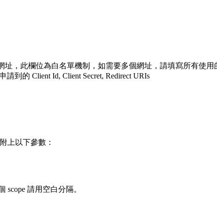
網址，此欄位為白名單機制，如需要多個網址，請填寫所有使用
lient Id, Client Secret, Redirect URIs
，並附上以下參數：
 scope 請用空白分隔。