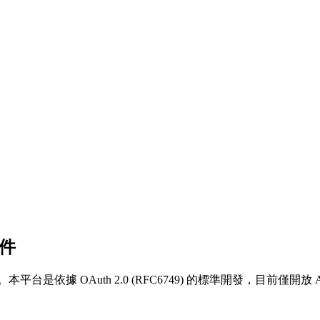
文件
 OAuth 2.0 (RFC6749) 的標準開發，目前僅開放 Author