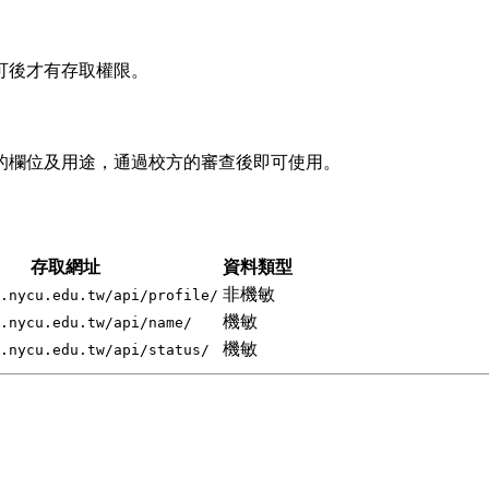
可後才有存取權限。
的欄位及用途，通過校方的審查後即可使用。
存取網址
資料類型
非機敏
.nycu.edu.tw/api/profile/
機敏
.nycu.edu.tw/api/name/
機敏
.nycu.edu.tw/api/status/