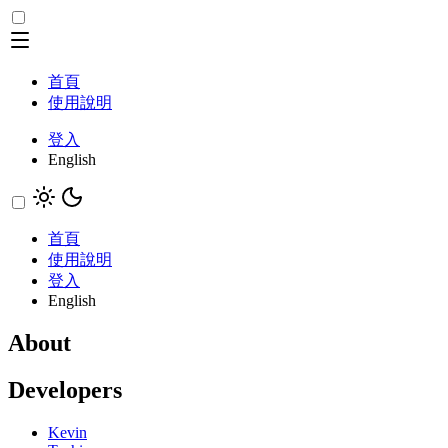
首頁
使用說明
登入
English
首頁
使用說明
登入
English
About
Developers
Kevin