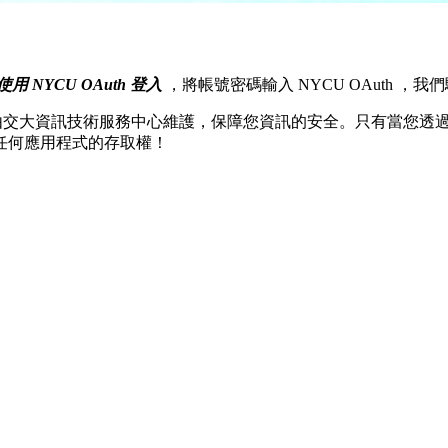
使用 NYCU OAuth 登入
，將帳號密碼輸入 NYCU OAuth 
交大資訊技術服務中心維護，保障您資訊的安全。只有當您透過 N
任何應用程式的存取權！