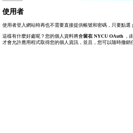
使用者
使用者登入網站時再也不需要直接提供帳號和密碼，只要點選
這樣有什麼好處呢？您的個人資料將會
留在 NYCU OAuth
，由
才會允許應用程式取得您的個人資訊，並且，您可以隨時撤銷