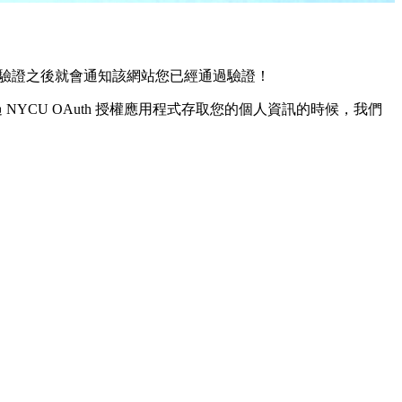
，我們驗證之後就會通知該網站您已經通過驗證！
YCU OAuth 授權應用程式存取您的個人資訊的時候，我們